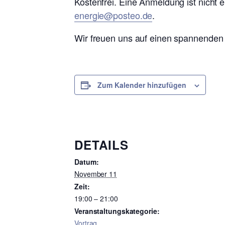
Kostenfrei. Eine Anmeldung ist nicht er
energie@posteo.de
.
Wir freuen uns auf einen spannenden
Zum Kalender hinzufügen
DETAILS
Datum:
November 11
Zeit:
19:00 – 21:00
Veranstaltungskategorie:
Vortrag