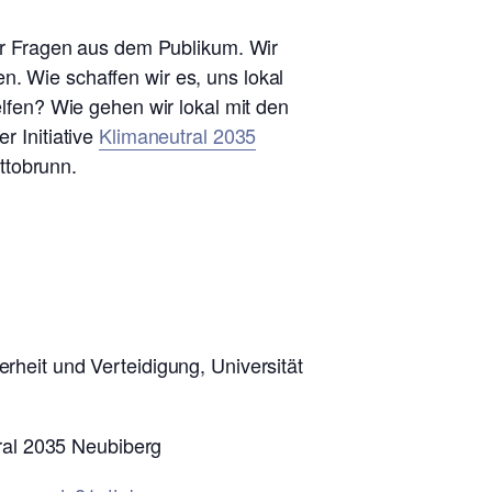
r Fragen aus dem Publikum. Wir
n. Wie schaffen wir es, uns lokal
fen? Wie gehen wir lokal mit den
r Initiative
Klimaneutral 2035
ttobrunn.
erheit und Verteidigung, Universität
ral 2035 Neubiberg