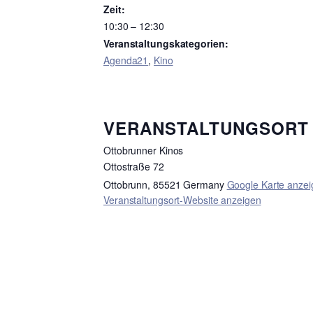
Zeit:
10:30 – 12:30
Veranstaltungskategorien:
Agenda21
,
Kino
VERANSTALTUNGSORT
Ottobrunner Kinos
Ottostraße 72
Ottobrunn
,
85521
Germany
Google Karte anzei
Veranstaltungsort-Website anzeigen