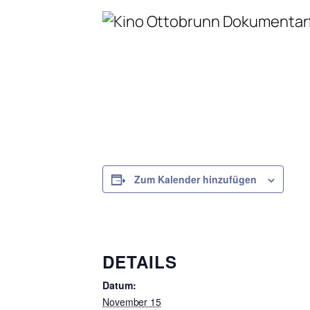
Zum Kalender hinzufügen
DETAILS
Datum:
November 15