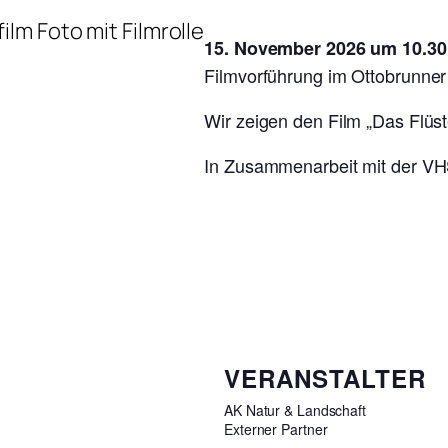
15. November 2026 um 10.30
Filmvorführung im Ottobrunner
Wir zeigen den Film „Das Flüs
In Zusammenarbeit mit der V
VERANSTALTER
AK Natur & Landschaft
Externer Partner