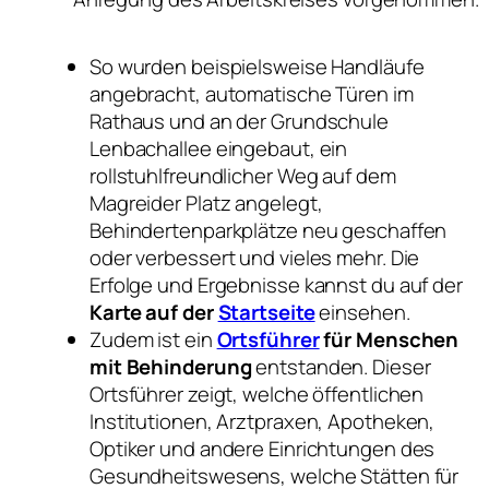
So wurden beispielsweise Handläufe
angebracht, automatische Türen im
Rathaus und an der Grundschule
Lenbachallee eingebaut, ein
rollstuhlfreundlicher Weg auf dem
Magreider Platz angelegt,
Behindertenparkplätze neu geschaffen
oder verbessert und vieles mehr. Die
Erfolge und Ergebnisse kannst du auf der
Karte auf der
Startseite
einsehen.
Zudem ist ein
Ortsführer
für Menschen
mit Behinderung
entstanden. Dieser
Ortsführer zeigt, welche öffentlichen
Institutionen, Arztpraxen, Apotheken,
Optiker und andere Einrichtungen des
Gesundheitswesens, welche Stätten für