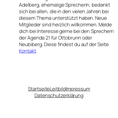
Adelberg, ehemalige Sprecherin, bedankt
sich bei allen, die in den vielen Jahren bei
diesem Thema unterstützt haben. Neue
Mitglieder sind herzlich willkommen. Melde
dich bei Interesse gerne bei den Sprechern
der Agenda 21 für Ottobrunn oder
Neubiberg. Diese findest du auf der Seite
Kontakt
.
Startseite
Leitbild
Impressum
Datenschutzerklärung