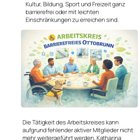
Kultur, Bildung, Sport und Freizeit ganz
barrierefrei oder mit leichten
Einschränkungen zu erreichen sind.
Die Tätigkeit des Arbeitskreises kann
aufgrund fehlender aktiver Mitglieder nicht
mehr weitergeführt werden. Katharina