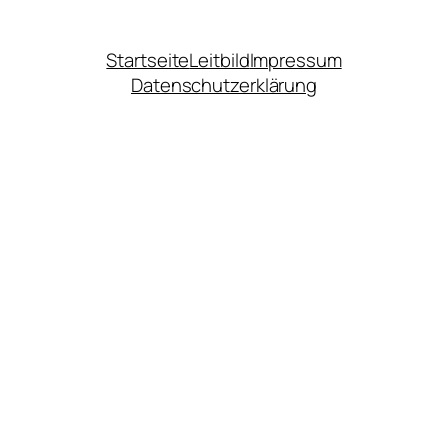
Startseite
Leitbild
Impressum
Datenschutzerklärung