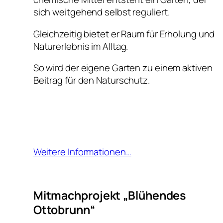
sich weitgehend selbst reguliert.
Gleichzeitig bietet er Raum für Erholung und
Naturerlebnis im Alltag.
So wird der eigene Garten zu einem aktiven
Beitrag für den Naturschutz.
Weitere Informationen…
Mitmachprojekt „Blühendes
Ottobrunn“