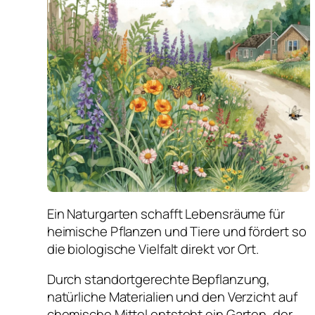
Ein Naturgarten schafft Lebensräume für
heimische Pflanzen und Tiere und fördert so
die biologische Vielfalt direkt vor Ort.
Durch standortgerechte Bepflanzung,
natürliche Materialien und den Verzicht auf
chemische Mittel entsteht ein Garten, der