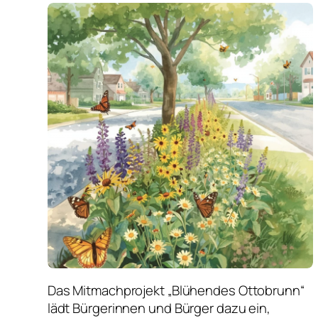
Das Mitmachprojekt „Blühendes Ottobrunn“
lädt Bürgerinnen und Bürger dazu ein,