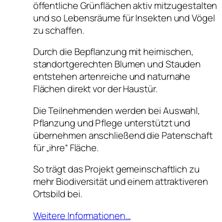
öffentliche Grünflächen aktiv mitzugestalten
und so Lebensräume für Insekten und Vögel
zu schaffen.
Durch die Bepflanzung mit heimischen,
standortgerechten Blumen und Stauden
entstehen artenreiche und naturnahe
Flächen direkt vor der Haustür.
Die Teilnehmenden werden bei Auswahl,
Pflanzung und Pflege unterstützt und
übernehmen anschließend die Patenschaft
für „ihre“ Fläche.
So trägt das Projekt gemeinschaftlich zu
mehr Biodiversität und einem attraktiveren
Ortsbild bei.
Weitere Informationen…