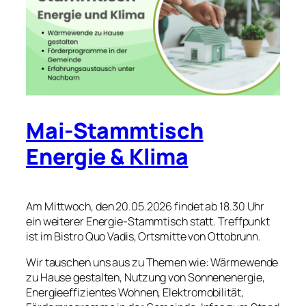
Mai-Stammtisch
Energie & Klima
Am Mittwoch, den 20.05.2026 findet ab 18.30 Uhr
ein weiterer Energie-Stammtisch statt. Treffpunkt
ist im Bistro Quo Vadis, Ortsmitte von Ottobrunn.
Wir tauschen uns aus zu Themen wie: Wärmewende
zu Hause gestalten,
Nutzung von Sonnenenergie,
Energieeffizientes Wohnen,
Elektromobilität,