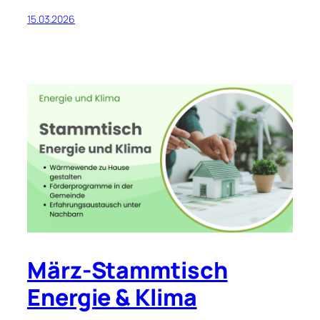
15.03.2026
März-Stammtisch
Energie & Klima