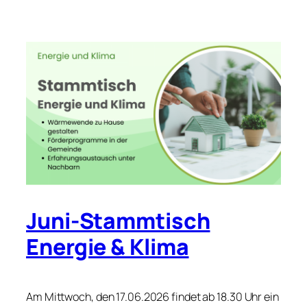
Juni-Stammtisch
Energie & Klima
Am Mittwoch, den 17.06.2026 findet ab 18.30 Uhr ein