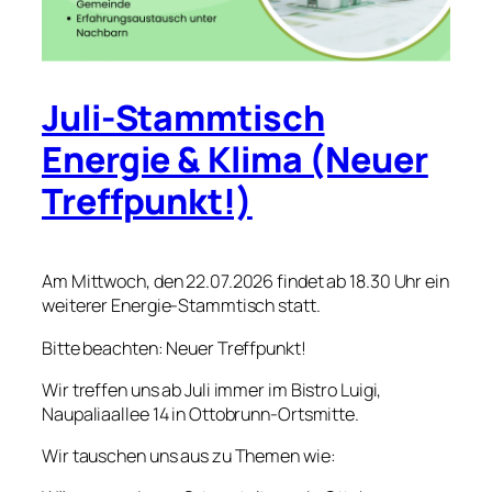
Juli-Stammtisch
Energie & Klima (Neuer
Treffpunkt!)
Am Mittwoch, den 22.07.2026 findet ab 18.30 Uhr ein
weiterer Energie-Stammtisch statt.
Bitte beachten: Neuer Treffpunkt!
Wir treffen uns ab Juli immer im Bistro Luigi,
Naupaliaallee 14 in Ottobrunn-Ortsmitte.
Wir tauschen uns aus zu Themen wie: