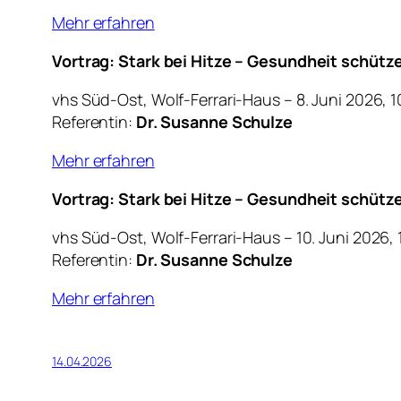
Mehr erfahren
Vortrag: Stark bei Hitze – Gesundheit schütz
vhs Süd-Ost, Wolf-Ferrari-Haus – 8. Juni 2026, 
Referentin:
Dr. Susanne Schulze
Mehr erfahren
Vortrag: Stark bei Hitze – Gesundheit schütz
vhs Süd-Ost, Wolf-Ferrari-Haus – 10. Juni 2026,
Referentin:
Dr. Susanne Schulze
Mehr erfahren
14.04.2026