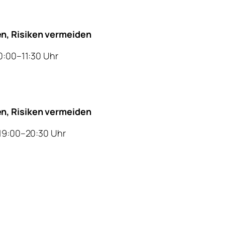
en, Risiken vermeiden
10:00–11:30 Uhr
en, Risiken vermeiden
 19:00–20:30 Uhr