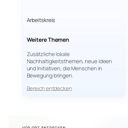
Arbeitskreis
Weitere Themen
Zusätzliche lokale
Nachhaltigkeitsthemen, neue Ideen
und Initiativen, die Menschen in
Bewegung bringen.
Bereich entdecken
VOR ORT ENTDECKEN