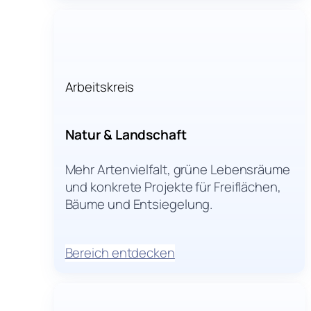
Arbeitskreis
Natur & Landschaft
Mehr Artenvielfalt, grüne Lebensräume
und konkrete Projekte für Freiflächen,
Bäume und Entsiegelung.
Bereich entdecken