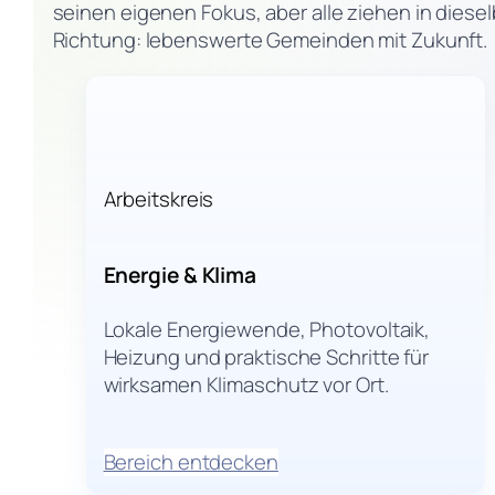
seinen eigenen Fokus, aber alle ziehen in diese
Richtung: lebenswerte Gemeinden mit Zukunft.
Arbeitskreis
Energie & Klima
Lokale Energiewende, Photovoltaik,
Heizung und praktische Schritte für
wirksamen Klimaschutz vor Ort.
Bereich entdecken