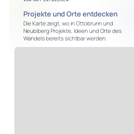
Projekte und Orte entdecken
Die Karte zeigt, wo in Ottobrunn und
Neubiberg Projekte, Ideen und Orte des
Wandels bereits sichtbar werden.